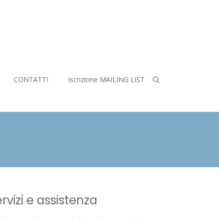
CONTATTI
Iscrizione MAILING LIST
rvizi e assistenza