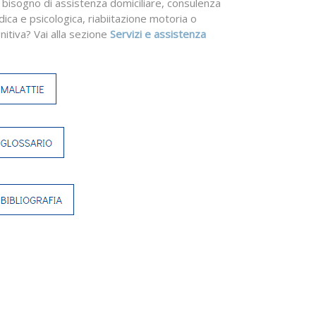
 bisogno di assistenza domiciliare, consulenza
ica e psicologica, riabiitazione motoria o
nitiva? Vai alla sezione
Servizi e assistenza