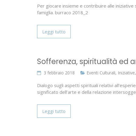
Per giocare insieme e contribuire alle iniziative
famiglia. burraco 2018_2
Leggi tutto
Sofferenza, spiritualità ed a
3 febbraio 2018
Eventi Culturali
,
Iniziative
Dialogo sugli aspetti spirituali relativi all’espe
significato dell’arte e della relazione intersogge
Leggi tutto